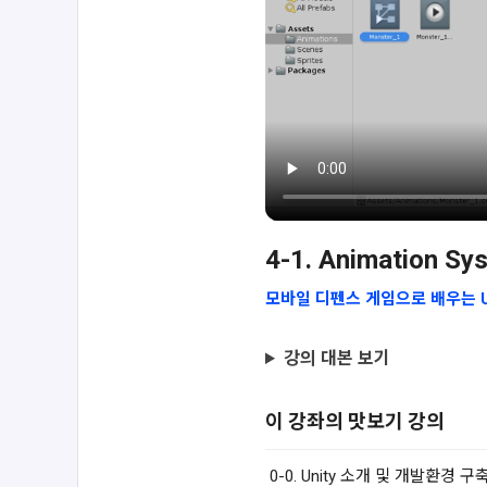
4-1. Animation Sy
모바일 디펜스 게임으로 배우는 Un
강의 대본 보기
이 강좌의 맛보기 강의
0-0. Unity 소개 및 개발환경 