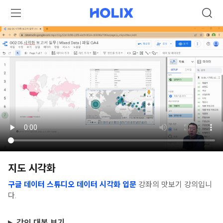
지도 시각화
구글 데이터 스튜디오 데이터 시각화 입문
강좌의 맛보기 강의입니
다.
강의 대본 보기