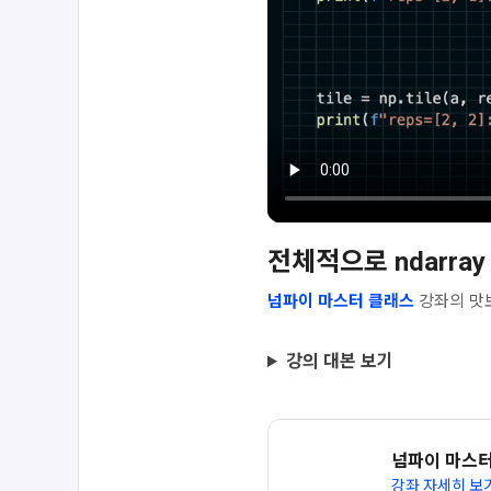
전체적으로 ndarra
넘파이 마스터 클래스
강좌의 맛
강의 대본 보기
넘파이 마스터
강좌 자세히 보