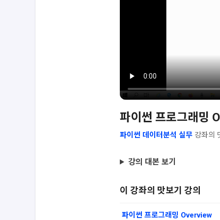
파이썬 프로그래밍 Ov
파이썬 데이터분석 실무
강좌의 
강의 대본 보기
이 강좌의 맛보기 강의
파이썬 프로그래밍 Overview