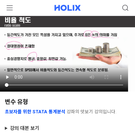
변수 유형
초보자를 위한 STATA 통계분석
강좌의 맛보기 강의입니다.
강의 대본 보기