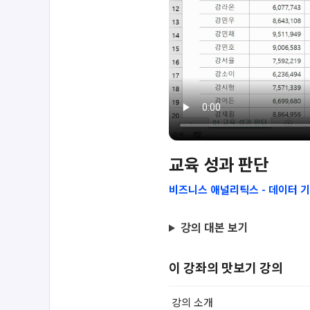
교육 성과 판단
비즈니스 애널리틱스 - 데이터 
강의 대본 보기
이 강좌의 맛보기 강의
강의 소개