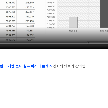
기반 마케팅 전략 실무 마스터 클래스
강좌의 맛보기 강의입니다.