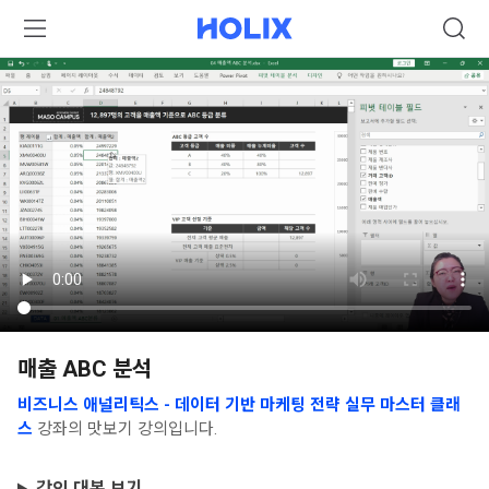
매출 ABC 분석
비즈니스 애널리틱스 - 데이터 기반 마케팅 전략 실무 마스터 클래
스
강좌의 맛보기 강의입니다.
강의 대본 보기