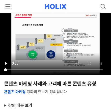
콘텐츠 마케팅 사례와 고객에 따른 콘텐츠 유형
콘텐츠 마케팅
강좌의 맛보기 강의입니다.
강의 대본 보기