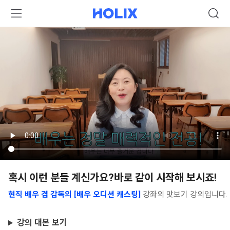
혹시 이런 분들 계신가요?바로 같이 시작해 보시죠!
현직 배우 겸 감독의 [배우 오디션 캐스팅]
강좌의 맛보기 강의입니다.
강의 대본 보기