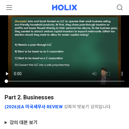
Part 2. Businesses
(2026)EA 미국세무사 REVIEW
강좌의 맛보기 강의입니다.
강의 대본 보기