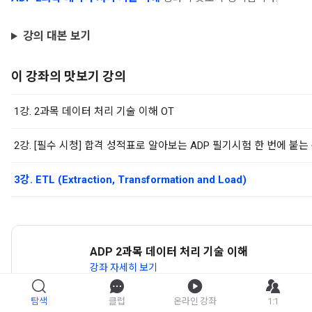
강의 대본 보기
이 강좌의 맛보기 강의
1강. 2과목 데이터 처리 기술 이해 OT
3강. ETL (Extraction, Transformation and Load)
ADP 2과목 데이터 처리 기술 이해
강좌 자세히 보기
탐색
클럽
온라인 강좌
1:1