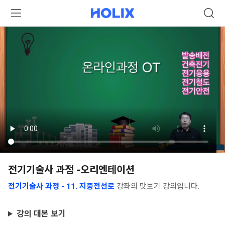
전기기술사 과정 -오리엔테이션
전기기술사 과정 - 11. 지중전선로
강좌의 맛보기 강의입니다.
강의 대본 보기