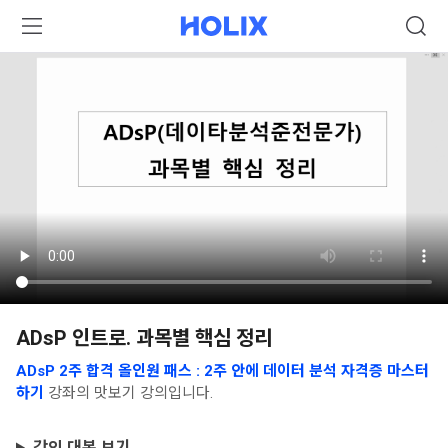
ADsP 인트로. 과목별 핵심 정리
ADsP 2주 합격 올인원 패스 : 2주 안에 데이터 분석 자격증 마스터
하기
강좌의 맛보기 강의입니다.
강의 대본 보기