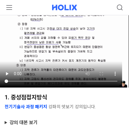
1. 중성점접지방식
전기기술사 과정 패키지
강좌의 맛보기 강의입니다.
강의 대본 보기