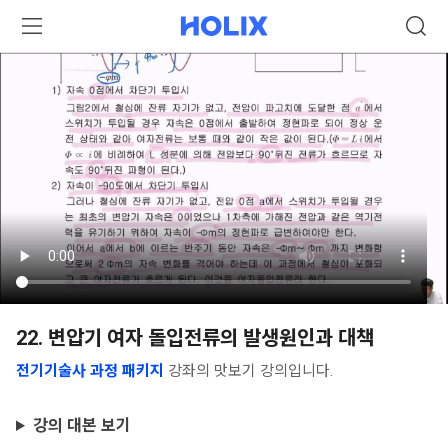
22. 변압기 여자 돌입전류의 발생원인과 대책
전기기술사 과정 패키지
강좌의 맛보기 강의입니다.
강의 대본 보기