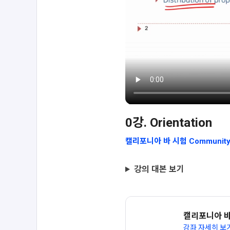
0강. Orientation
캘리포니아 바 시험 Community 
강의 대본 보기
캘리포니아 바 시
강좌 자세히 보