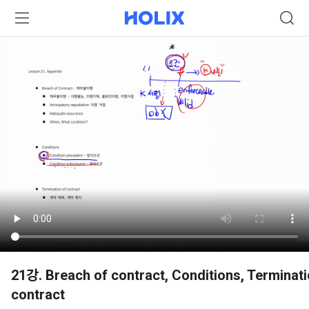
21강. Breach of contract, Conditions, Terminati
contract