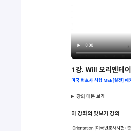
1강. Will 오리엔테
미국 변호사 시험 MEE[실전] 패
강의 대본 보기
이 강좌의 맛보기 강의
Orientation [미국변호사시험+