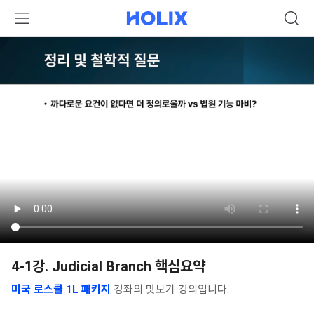
4-1강. Judicial Branch 핵심요약
미국 로스쿨 1L 패키지
강좌의 맛보기 강의입니다.