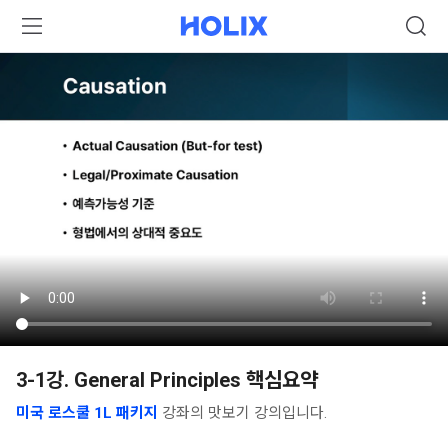
3-1강. General Principles 핵심요약
미국 로스쿨 1L 패키지
강좌의 맛보기 강의입니다.