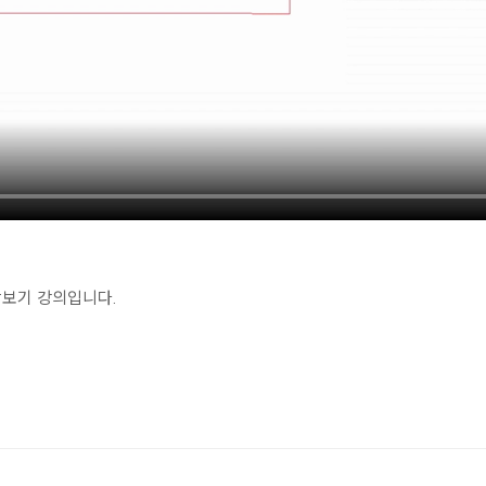
보기 강의입니다.