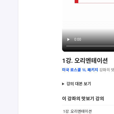
1강. 오리엔테이션
미국 로스쿨 1L 패키지
강좌의 맛
강의 대본 보기
이 강좌의 맛보기 강의
1강. 오리엔테이션