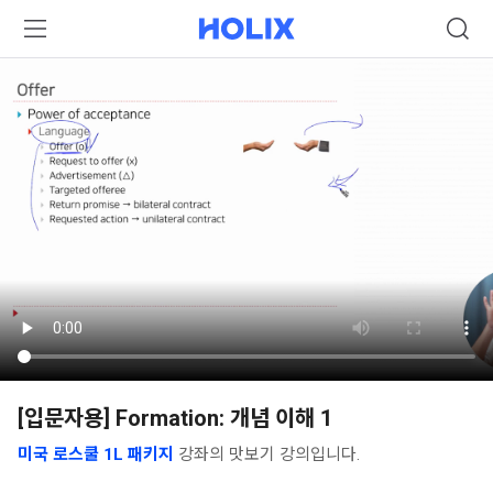
[입문자용] Formation: 개념 이해 1
미국 로스쿨 1L 패키지
강좌의 맛보기 강의입니다.