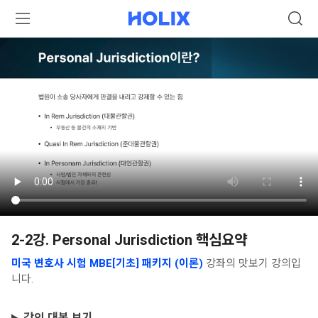
2-2강. Personal Jurisdiction 핵심요약
미국 변호사 시험 MBE[기초] 패키지 (이론)
강좌의 맛보기 강의입
니다.
강의 대본 보기