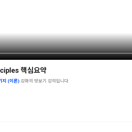
inciples 핵심요약
키지 (이론)
강좌의 맛보기 강의입니다.