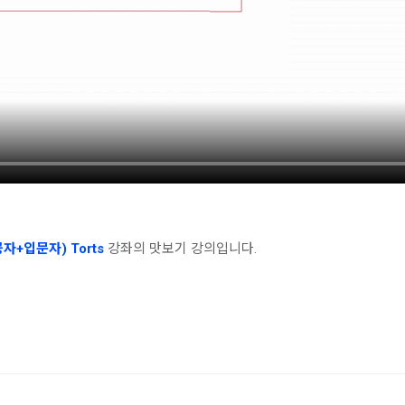
자+입문자) Torts
강좌의 맛보기 강의입니다.