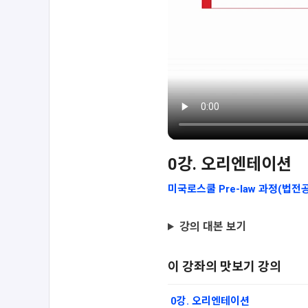
0강. 오리엔테이션
미국로스쿨 Pre-law 과정(법전공
강의 대본 보기
이 강좌의 맛보기 강의
0강. 오리엔테이션