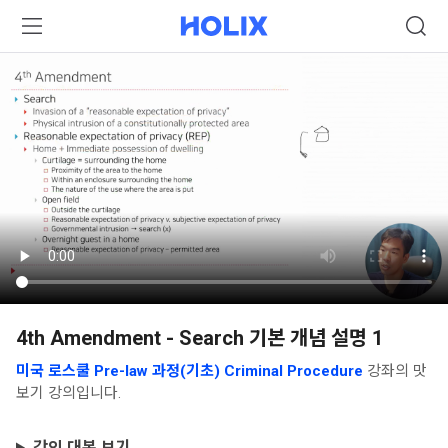
4th Amendment - Search 기본 개념 설명 1
미국 로스쿨 Pre-law 과정(기초) Criminal Procedure
강좌의 맛
보기 강의입니다.
강의 대본 보기