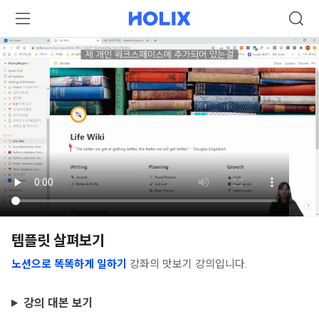
템플릿 살펴보기
노션으로 똑똑하게 일하기
강좌의 맛보기 강의입니다.
강의 대본 보기