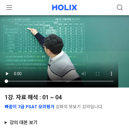
1강. 자료 해석 : 01 ~ 04
빠꼼이 7급 PSAT 모의평가
강좌의 맛보기 강의입니다.
강의 대본 보기