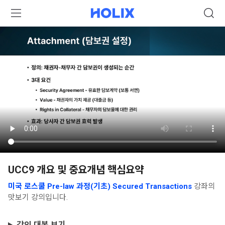
UCC9 개요 및 중요개념 핵심요약
미국 로스쿨 Pre-law 과정(기초) Secured Transactions
강좌의
맛보기 강의입니다.
강의 대본 보기