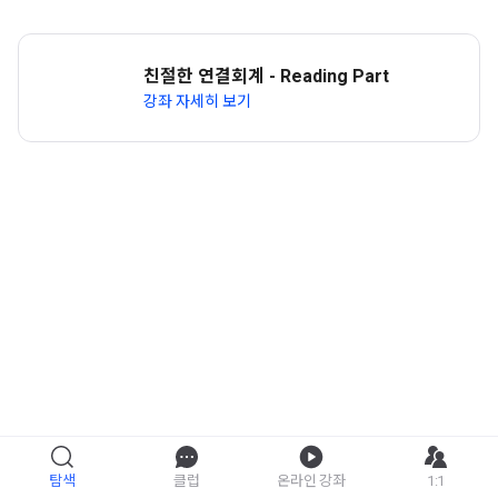
친절한 연결회계 - Reading Part
강좌 자세히 보기
탐색
클럽
온라인 강좌
1:1