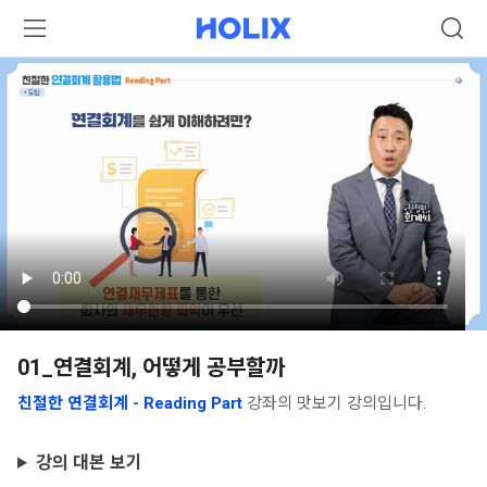
01_연결회계, 어떻게 공부할까
친절한 연결회계 - Reading Part
강좌의 맛보기 강의입니다.
강의 대본 보기