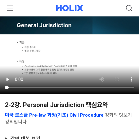
2-2강. Personal Jurisdiction 핵심요약
미국 로스쿨 Pre-law 과정(기초) Civil Procedure
강좌의 맛보기
강의입니다.
강의 대본 보기