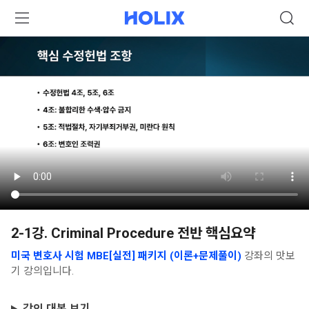
2-1강. Criminal Procedure 전반 핵심요약
미국 변호사 시험 MBE[실전] 패키지 (이론+문제풀이)
강좌의 맛보
기 강의입니다.
강의 대본 보기