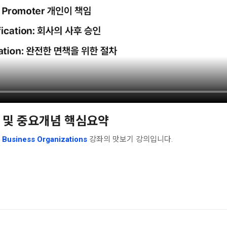
 개요 및 중요개념 핵심요약
usiness Organizations
강좌의 맛보기 강의입니다.