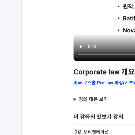
Corporate law
미국 로스쿨 Pre-law 과정(기초) B
강의 대본 보기
이 강좌의 맛보기 강의
0강. 오리엔테이션