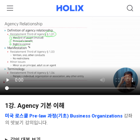
1강. Agency 기본 이해
미국 로스쿨 Pre-law 과정(기초) Business Organizations
강좌
의 맛보기 강의입니다.
강의 대본 보기