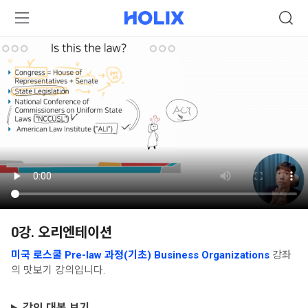
0강. 오리엔테이션
미국 로스쿨 Pre-law 과정(기초) Business Organizations
강좌
의 맛보기 강의입니다.
강의 대본 보기