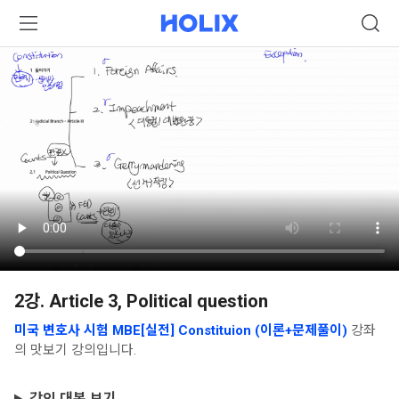
2강. Article 3, Political question
미국 변호사 시험 MBE[실전] Constituion (이론+문제풀이)
강좌
의 맛보기 강의입니다.
강의 대본 보기