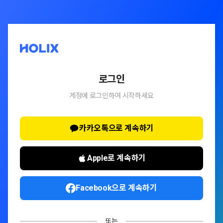
로그인
계정에 로그인하여 시작하세요
카카오톡으로 계속하기
Apple로 계속하기
Facebook으로 계속하기
또는