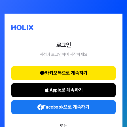
로그인
계정에 로그인하여 시작하세요
카카오톡으로 계속하기
Apple로 계속하기
Facebook으로 계속하기
또는