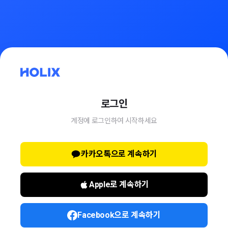
로그인
계정에 로그인하여 시작하세요
카카오톡으로 계속하기
Apple로 계속하기
Facebook으로 계속하기