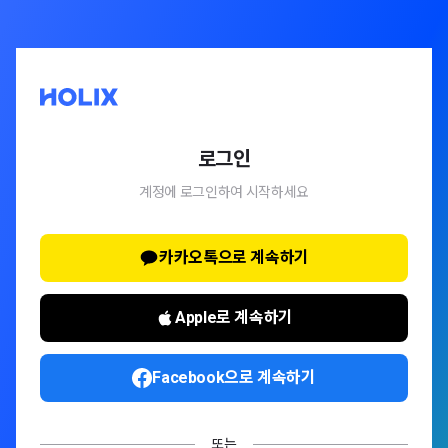
로그인
계정에 로그인하여 시작하세요
카카오톡으로 계속하기
Apple로 계속하기
Facebook으로 계속하기
또는