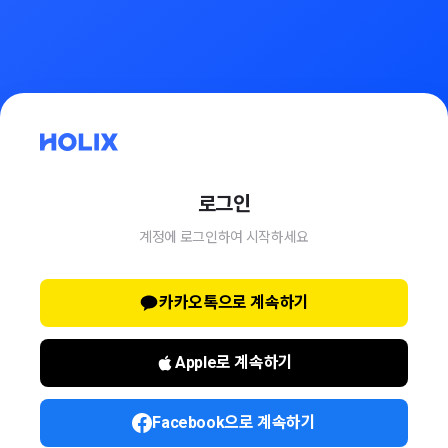
로그인
계정에 로그인하여 시작하세요
카카오톡으로 계속하기
Apple로 계속하기
Facebook으로 계속하기