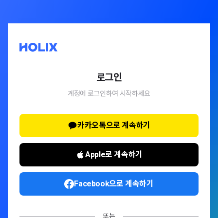
로그인
계정에 로그인하여 시작하세요
카카오톡으로 계속하기
Apple로 계속하기
Facebook으로 계속하기
또는