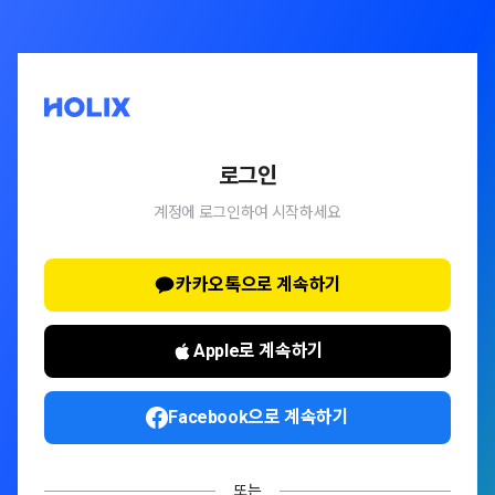
로그인
계정에 로그인하여 시작하세요
카카오톡으로 계속하기
Apple로 계속하기
Facebook으로 계속하기
또는