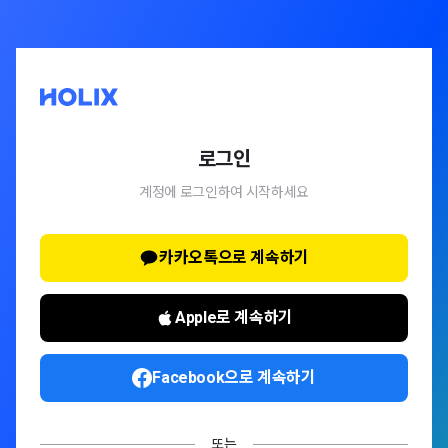
로그인
계정에 로그인하여 시작하세요
카카오톡으로 계속하기
Apple로 계속하기
Facebook으로 계속하기
또는