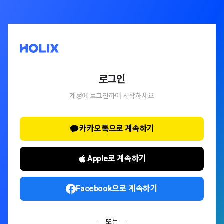
로그인
계정에 로그인하여 시작하세요
카카오톡으로 계속하기
Apple로 계속하기
Facebook으로 계속하기
또는