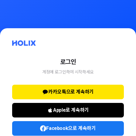
로그인
계정에 로그인하여 시작하세요
카카오톡으로 계속하기
Apple로 계속하기
Facebook으로 계속하기